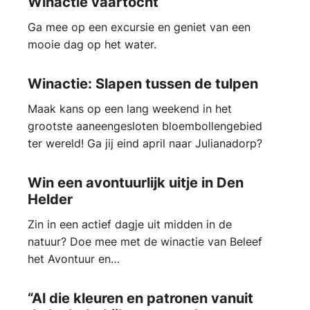
Winactie vaartocht
Ga mee op een excursie en geniet van een
mooie dag op het water.
Winactie: Slapen tussen de tulpen
Maak kans op een lang weekend in het
grootste aaneengesloten bloembollengebied
ter wereld! Ga jij eind april naar Julianadorp?
Win een avontuurlijk uitje in Den
Helder
Zin in een actief dagje uit midden in de
natuur? Doe mee met de winactie van Beleef
het Avontuur en…
“Al die kleuren en patronen vanuit