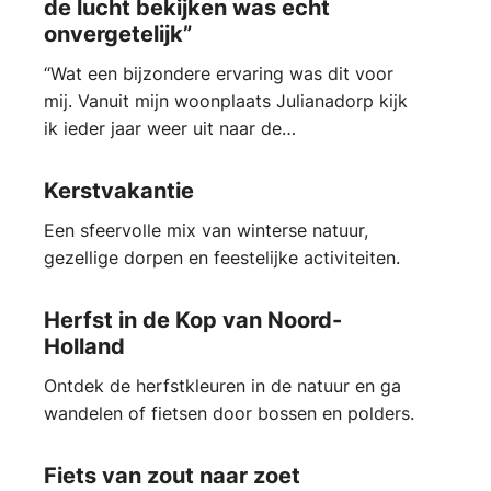
de lucht bekijken was echt
onvergetelijk”
“Wat een bijzondere ervaring was dit voor
mij. Vanuit mijn woonplaats Julianadorp kijk
ik ieder jaar weer uit naar de…
Kerstvakantie
Een sfeervolle mix van winterse natuur,
gezellige dorpen en feestelijke activiteiten.
Herfst in de Kop van Noord-
Holland
Ontdek de herfstkleuren in de natuur en ga
wandelen of fietsen door bossen en polders.
Fiets van zout naar zoet