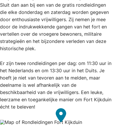
Sluit dan aan bij een van de gratis rondleidingen
die elke donderdag en zaterdag worden gegeven
door enthousiaste vrijwilligers. Zij nemen je mee
door de indrukwekkende gangen van het fort en
vertellen over de vroegere bewoners, militaire
strategieën en het bijzondere verleden van deze
historische plek.
Er zijn twee rondleidingen per dag: om 11:30 uur in
het Nederlands en om 13:30 uur in het Duits. Je
hoeft je niet van tevoren aan te melden, maar
deelname is wel afhankelijk van de
beschikbaarheid van de vrijwilligers. Een leuke,
leerzame en toegankelijke manier om Fort Kijkduin
écht te beleven!