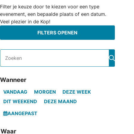
Filter je keuze door te kiezen voor een type
evenement, een bepaalde plaats of een datum.
Veel plezier in de Kop!
FILTERS OPENEN
Zoeken
Zoeken
Wanneer
VANDAAG
MORGEN
DEZE WEEK
DIT WEEKEND
DEZE MAAND
AANGEPAST
Waar