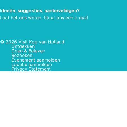
Ideeën, suggesties, aanbevelingen?
Laat het ons weten. Stuur ons een
e-mail
© 2026 Visit Kop van Holland
Ontdekken
Doen & Beleven
Bezoeken
Evenement aanmelden
Locatie aanmelden
Privacy Statement